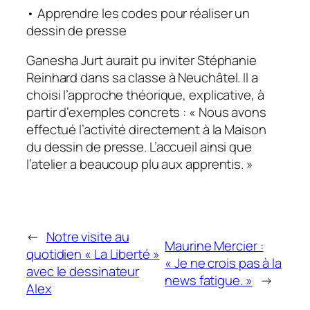
• Apprendre les codes pour réaliser un
dessin de presse
Ganesha Jurt aurait pu inviter Stéphanie
Reinhard dans sa classe à Neuchâtel. Il a
choisi l’approche théorique, explicative, à
partir d’exemples concrets : « Nous avons
effectué l’activité directement à la Maison
du dessin de presse. L’accueil ainsi que
l’atelier a beaucoup plu aux apprentis. »
←
Notre visite au
Maurine Mercier :
quotidien « La Liberté »
« Je ne crois pas à la
avec le dessinateur
news fatigue. »
→
Alex