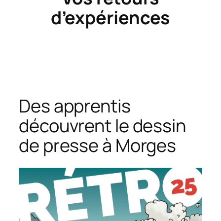
d’expériences
Des apprentis
découvrent le dessin
de presse à Morges