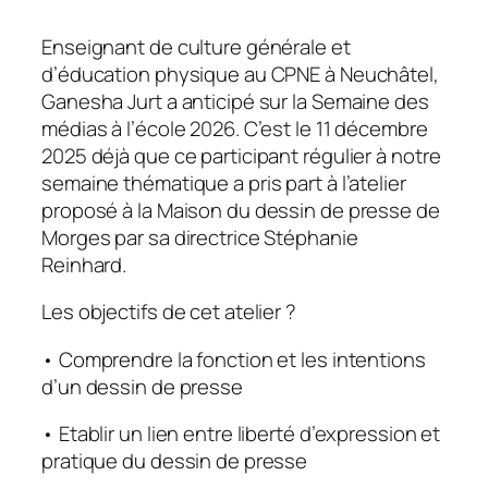
Enseignant de culture générale et
d’éducation physique au CPNE à Neuchâtel,
Ganesha Jurt a anticipé sur la Semaine des
médias à l’école 2026. C’est le 11 décembre
2025 déjà que ce participant régulier à notre
semaine thématique a pris part à l’atelier
proposé à la Maison du dessin de presse de
Morges par sa directrice Stéphanie
Reinhard.
Les objectifs de cet atelier ?
• Comprendre la fonction et les intentions
d’un dessin de presse
• Etablir un lien entre liberté d’expression et
pratique du dessin de presse