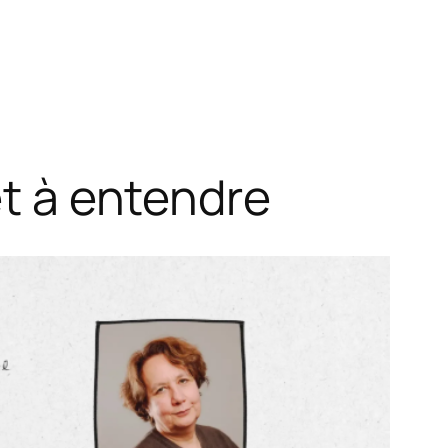
et à entendre