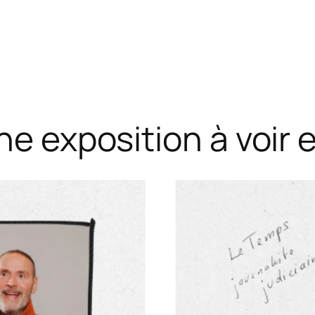
ne exposition à voir 