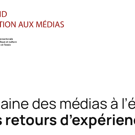
ine des médias à l’
 retours d’expérie