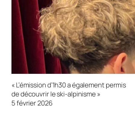
« L’émission d’1h30 a également permis
de découvrir le ski-alpinisme »
5 février 2026