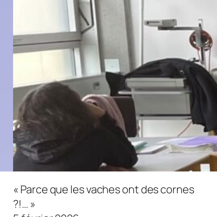
« Parce que les vaches ont des cornes
?!… »