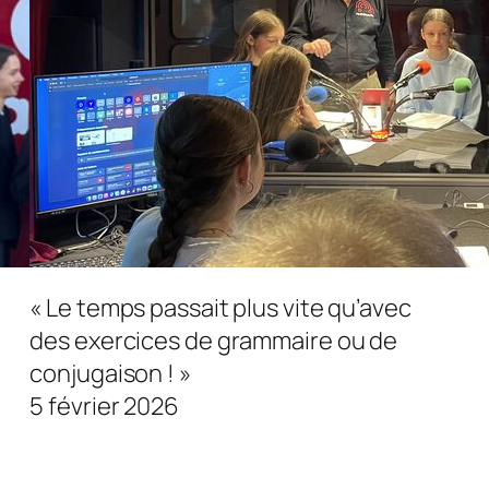
« Le temps passait plus vite qu’avec
des exercices de grammaire ou de
conjugaison ! »
5 février 2026