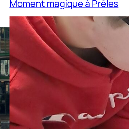
Moment magique à Prêles