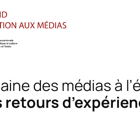
ine des médias à l’
 retours d’expérie