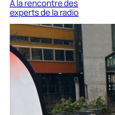
A la rencontre des
experts de la radio