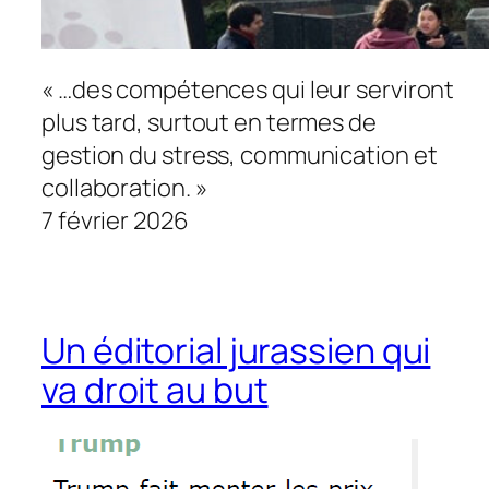
« …des compétences qui leur serviront
plus tard, surtout en termes de
gestion du stress, communication et
collaboration. »
7 février 2026
Un éditorial jurassien qui
va droit au but