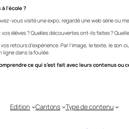
à l’école ?
vez-vous visité une expo, regardé une web série ou men
vos élèves ? Quelles découvertes ont-ils faites ? Quel
 vos retours d’expérience. Par l’image, le texte, le son
 ligne dans la foulée.
mprendre ce qui s’est fait avec leurs contenus ou c
Edition
Cantons
Type de contenu