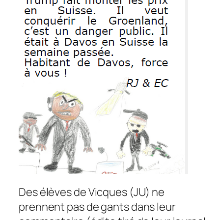
Des élèves de Vicques (JU) ne
prennent pas de gants dans leur